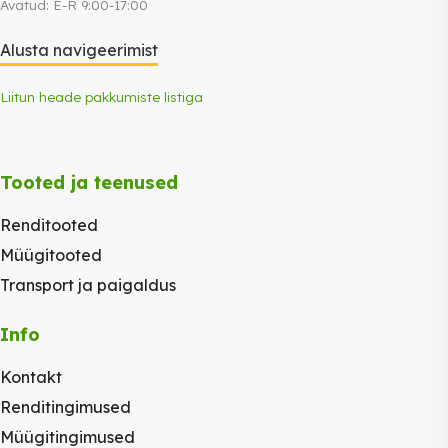
Avatud: E-R 9:00-17:00
Alusta navigeerimist
Liitun heade pakkumiste listiga
Tooted ja teenused
Renditooted
Müügitooted
Transport ja paigaldus
Info
Kontakt
Renditingimused
Müügitingimused