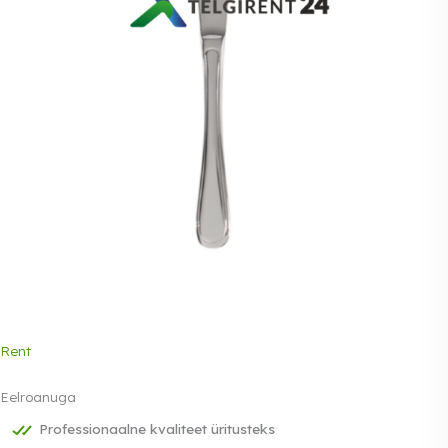
Rent
Eelroanuga
Professionaalne kvaliteet üritusteks