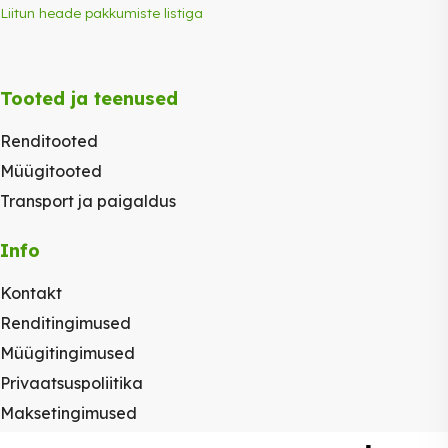
Liitun heade pakkumiste listiga
Tooted ja teenused
Renditooted
Müügitooted
Transport ja paigaldus
Info
Kontakt
Renditingimused
Müügitingimused
Privaatsuspoliitika
Maksetingimused