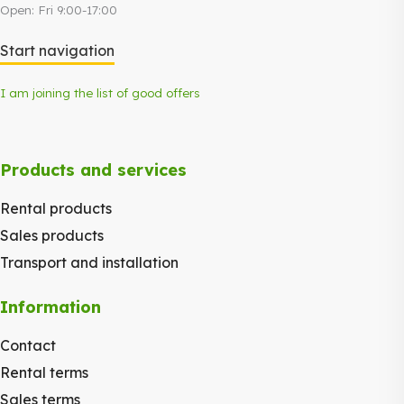
Open: Fri 9:00-17:00
Start navigation
I am joining the list of good offers
Products and services
Rental products
Sales products
Transport and installation
Information
Contact
Rental terms
Sales terms