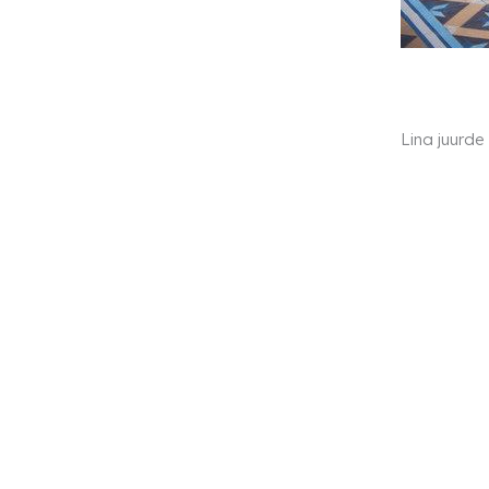
Lina juurd